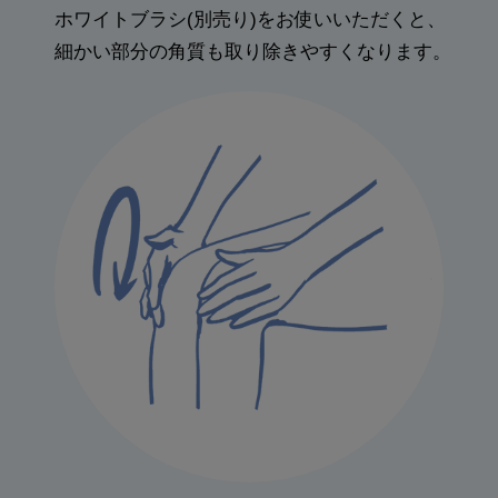
ホワイトブラシ(別売り)をお使いいただくと、
細かい部分の角質も取り除きやすくなります。