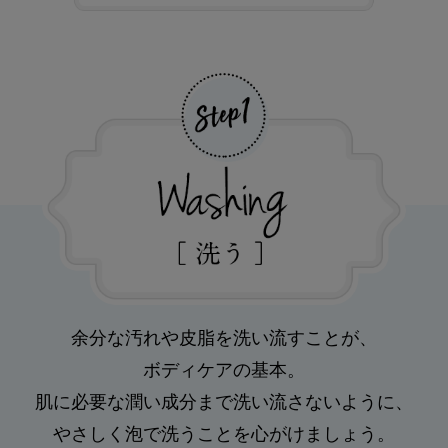
余分な汚れや皮脂を洗い流すことが、
ボディケアの基本。
肌に必要な潤い成分まで洗い流さないように、
やさしく泡で洗うことを心がけましょう。