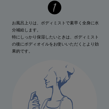
お風呂上りは、ボディミストで素早く全身に水
分補給します。
特にしっかり保湿したいときは、ボディミスト
の後にボディオイルをお使いいただくとより効
果的です。