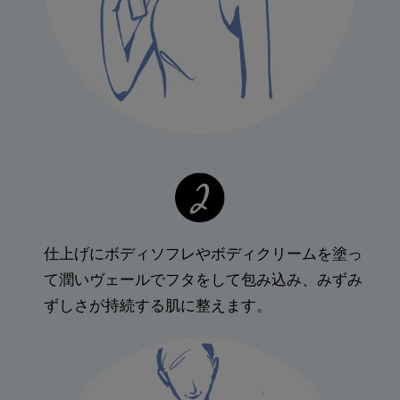
仕上げにボディソフレやボディクリームを塗っ
て潤いヴェールでフタをして包み込み、みずみ
ずしさが持続する肌に整えます。