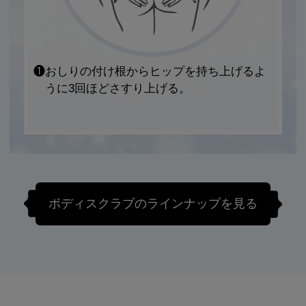
❶おしりの付け根からヒップを持ち上げるよ
うに3回ほどさすり上げる。
ボディスクラブのラインナップを見る