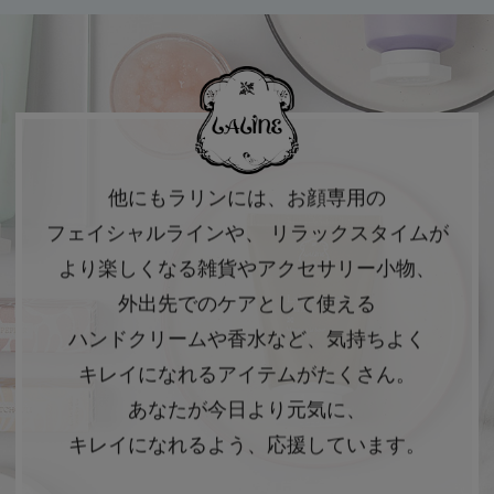
他にもラリンには、お顔専用の
フェイシャルラインや、
リラックスタイムが
より楽しくなる雑貨やアクセサリー小物、
外出先でのケアとして使える
ハンドクリームや香水など、気持ちよく
キレイになれるアイテムがたくさん。
あなたが今日より元気に、
キレイになれるよう、応援しています。