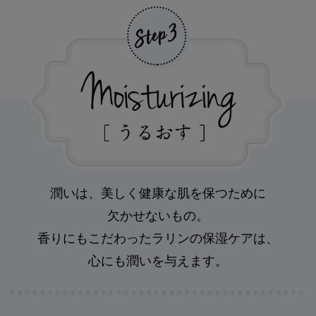
潤いは、美しく健康な肌を保つために
欠かせないもの。
香りにもこだわったラリンの保湿ケアは、
心にも潤いを与えます。