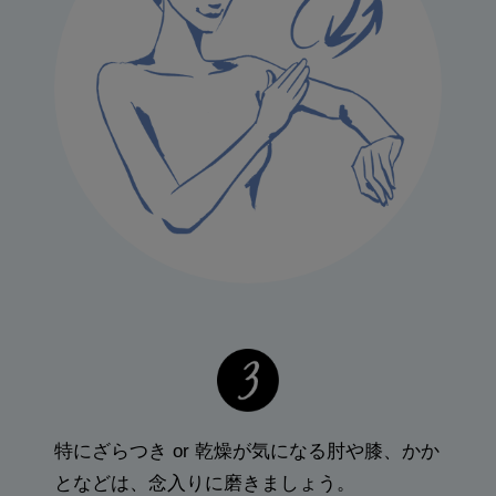
特にざらつき or 乾燥が気になる肘や膝、かか
となどは、念入りに磨きましょう。