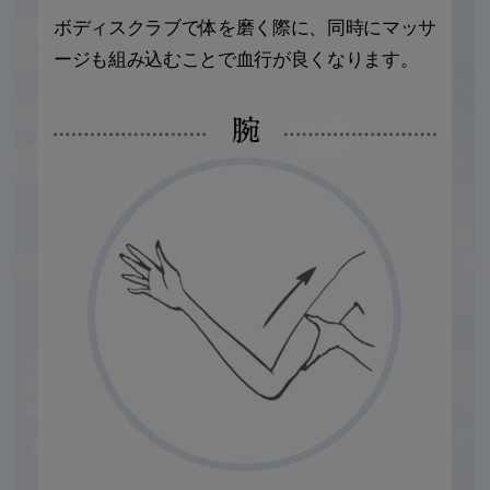
ボディスクラブで体を磨く際に、同時にマッサ
ージも組み込むことで血行が良くなります。