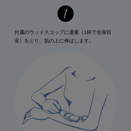
付属のウッドスコップに適量（1杯で全身目
安）をとり、
肌の上に伸ばします。