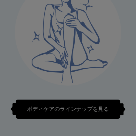
ボディケアのラインナップを見る