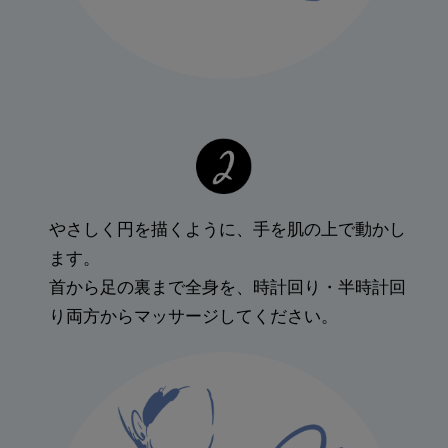
やさしく円を描くように、手を肌の上で動かし
ます。
首から足の裏まで全身を、時計回り・半時計回
り両方からマッサージしてください。