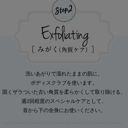
洗いあがりで濡れたままの肌に、
ボディスクラブを使います。
固くザラついた古い角質を柔らかくして取り除ける、
週2回程度のスペシャルケアとして、
首から下の全身にお使いください。