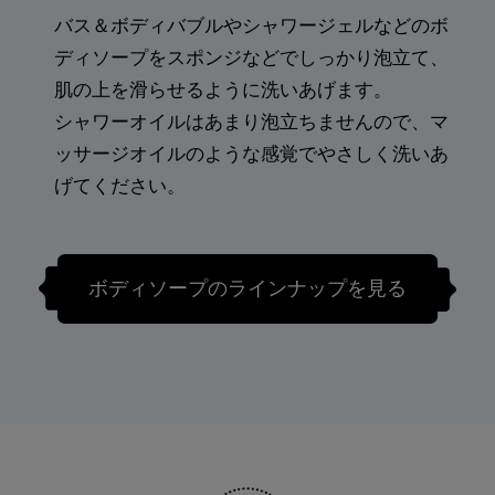
バス＆ボディバブルやシャワージェルなどのボ
ディソープをスポンジなどでしっかり泡立て、
肌の上を滑らせるように洗いあげます。
シャワーオイルはあまり泡立ちませんので、マ
ッサージオイルのような感覚でやさしく洗いあ
げてください。
ボディソープのラインナップを見る