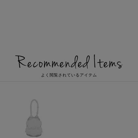
よく閲覧されているアイテム