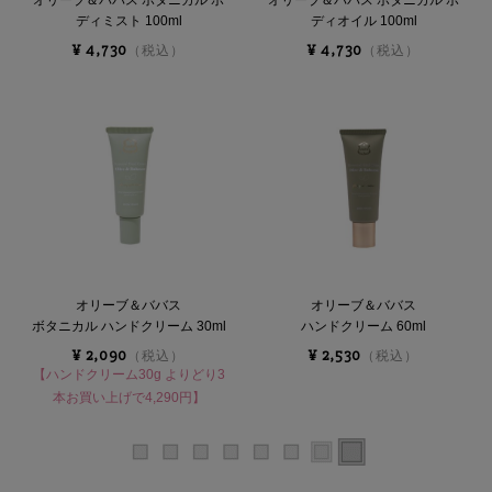
オリーブ＆ババス ボタニカル ボ
オリーブ＆ババス ボタニカル ボ
ディミスト 100ml
ディオイル 100ml
¥ 4,730
¥ 4,730
（税込）
（税込）
オリーブ＆ババス
オリーブ＆ババス
ボタニカル ハンドクリーム 30ml
ハンドクリーム 60ml
¥ 2,090
¥ 2,530
（税込）
（税込）
【ハンドクリーム30g よりどり3
本お買い上げで4,290円】