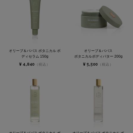
オリーブ＆ババス ボタニカル ボ
オリーブ＆ババス
ディセラム 150g
ボタニカルボディバター 200g
¥ 4,840
¥ 5,500
（税込）
（税込）