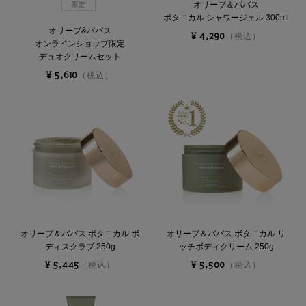
オリーブ＆ババス
限定
ボタニカル シャワージェル 300ml
オリーブ&ババス
¥ 4,290
（税込）
オンラインショップ限定
デュオクリームセット
¥ 5,610
（税込）
オリーブ＆ババス ボタニカル ボ
オリーブ＆ババス ボタニカル リ
ディスクラブ 250g
ッチボディクリーム 250g
¥ 5,445
¥ 5,500
（税込）
（税込）