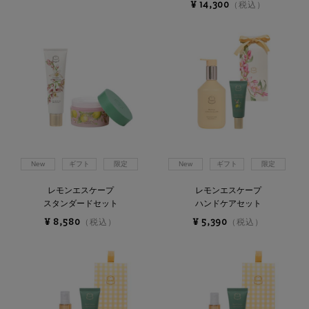
¥ 14,300
（税込）
New
ギフト
限定
New
ギフト
限定
レモンエスケープ
レモンエスケープ
スタンダードセット
ハンドケアセット
¥ 8,580
¥ 5,390
（税込）
（税込）