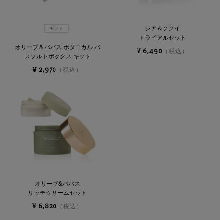
シア＆ククイ
ギフト
トライアルセット
オリーブ＆ババス ボタニカル バ
¥ 6,490
（税込）
スソルトボックス キット
¥ 2,970
（税込）
オリーブ&ババス
リッチクリームセット
¥ 6,820
（税込）