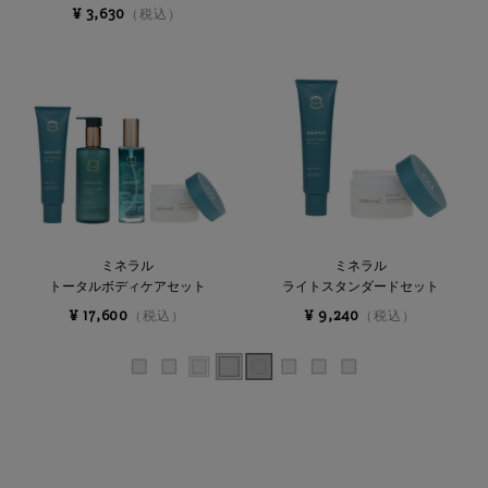
¥ 3,630
（税込）
ミネラル
ミネラル
トータルボディケアセット
ライトスタンダードセット
¥ 17,600
¥ 9,240
（税込）
（税込）