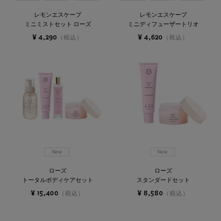
レモンエスケープ
レモンエスケープ
ミニミストセット ローズ
ミニディフューザートリオ
¥ 4,290
¥ 4,620
（税込）
（税込）
New
New
ローズ
ローズ
トータルボディケアセット
スタンダードセット
¥ 15,400
¥ 8,580
（税込）
（税込）