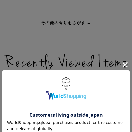
その他の香りをさがす →
最近チェックしたアイテム