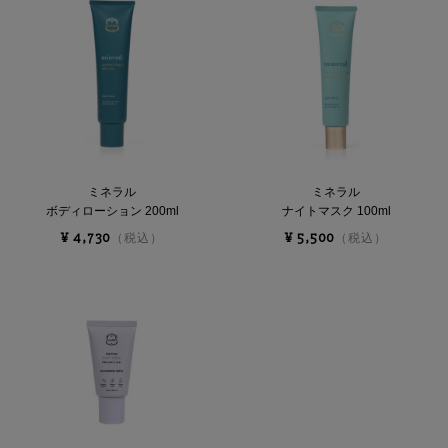
ミネラル
ミネラル
ボディローション 200ml
ナイトマスク 100ml
¥ 4,730
¥ 5,500
（税込）
（税込）