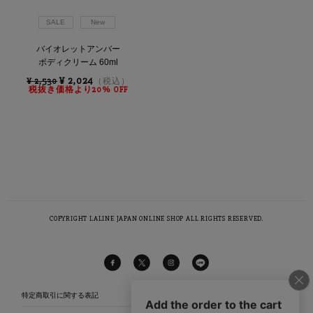
SALE
New
バイオレットアンバー
ボディクリーム 60ml
¥ 2,024
¥ 2,530
（税込）
税抜き価格より20% OFF
COPYRIGHT LALINE JAPAN ONLINE SHOP ALL RIGHTS RESERVED.
特定商取引に関する表記
ラリンについて