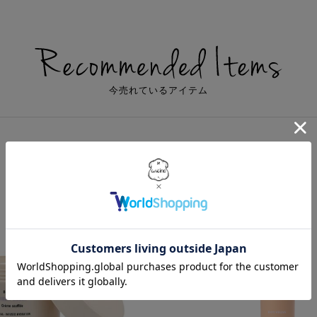
今売れているアイテム