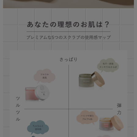
雑貨
サマーセール
ランキング